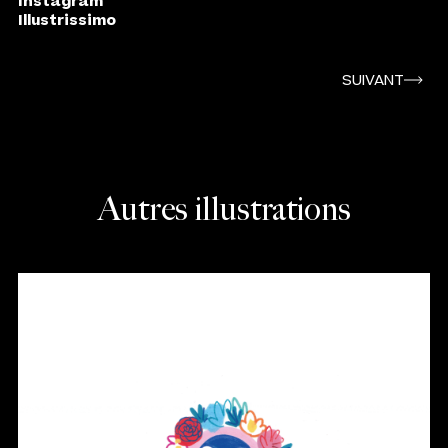
Instagram
Illustrissimo
SUIVANT
Autres illustrations