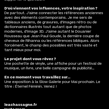
D’où viennent vos influences, votre inspiration ?
De partout. J’aime connecter les références anciennes
avec des éléments contemporains. Je me sers de
tableaux anciens, de gravures, d’images rétro ou de
dictionnaires illustrés tout autant que de photos
modernes, d’image 3D. J’aime autant le Douanier
Rousseau que Jean Paul Goude, la dernière coupe de
cheveux de Rihanna ou les références bibliques. Alors
forcément, le champ des possibles est très vaste et
tant mieux pour moi.
Le projet dont vous rêvez ?
Une pochette de vinyle, une affiche pour un festival de
musique, un livre, une belle campagne de publicité…
En ce moment vous travaillez sur…
Une exposition à la Slow Galerie pour Mai prochain. Le
titre : Éternel Féminin. Venez !
leachassagne.fr