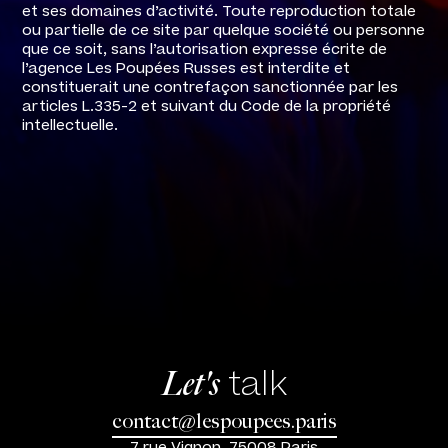
et ses domaines d’activité. Toute reproduction totale
ou partielle de ce site par quelque société ou personne
que ce soit, sans l’autorisation expresse écrite de
l’agence Les Poupées Russes est interdite et
constituerait une contrefaçon sanctionnée par les
articles L.335-2 et suivant du Code de la propriété
intellectuelle.
talk
Let's
contact@lespoupees.paris
7 rue Vignon, 75008 Paris