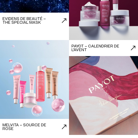
EVIDENS DE BEAUTÉ –
THE SPECIAL MASK
PAYOT – CALENDRIER DE
L’AVENT
MELVITA – SOURCE DE
ROSE