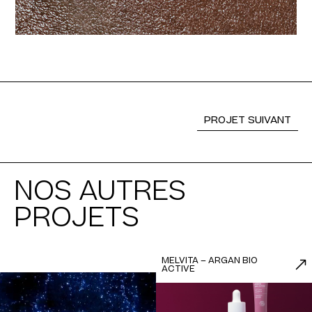
PROJET SUIVANT
NOS AUTRES
PROJETS
MELVITA – ARGAN BIO
ACTIVE