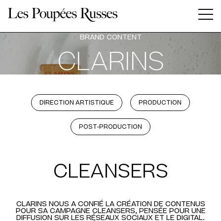
Panneau de gestion des cookies
BRAND CONTENT
CLARINS
DIRECTION ARTISTIQUE
PRODUCTION
POST-PRODUCTION
CLEANSERS
CLARINS NOUS A CONFIÉ LA CRÉATION DE CONTENUS
POUR SA CAMPAGNE CLEANSERS, PENSÉE POUR UNE
DIFFUSION SUR LES RÉSEAUX SOCIAUX ET LE DIGITAL.