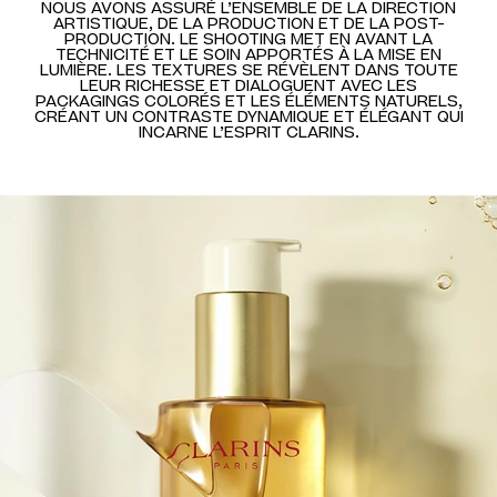
NOUS AVONS ASSURÉ L’ENSEMBLE DE LA DIRECTION
ARTISTIQUE, DE LA PRODUCTION ET DE LA POST-
PRODUCTION. LE SHOOTING MET EN AVANT LA
TECHNICITÉ ET LE SOIN APPORTÉS À LA MISE EN
LUMIÈRE. LES TEXTURES SE RÉVÈLENT DANS TOUTE
LEUR RICHESSE ET DIALOGUENT AVEC LES
PACKAGINGS COLORÉS ET LES ÉLÉMENTS NATURELS,
CRÉANT UN CONTRASTE DYNAMIQUE ET ÉLÉGANT QUI
INCARNE L’ESPRIT CLARINS.