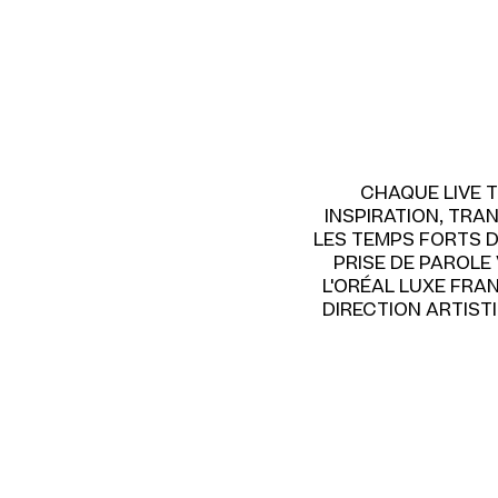
CHAQUE LIVE 
INSPIRATION, TR
LES TEMPS FORTS D
PRISE DE PAROLE
L'ORÉAL LUXE FRA
DIRECTION ARTIST