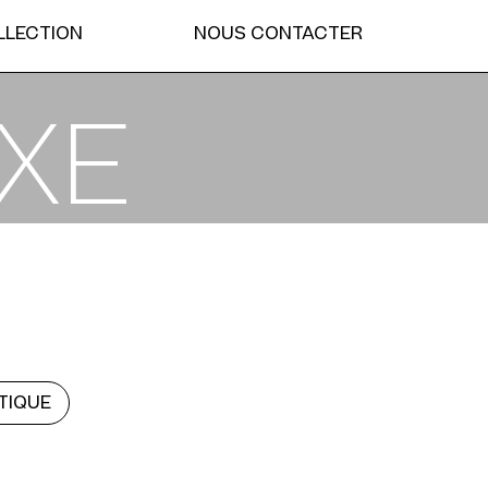
LLECTION
NOUS CONTACTER
UXE
TIQUE