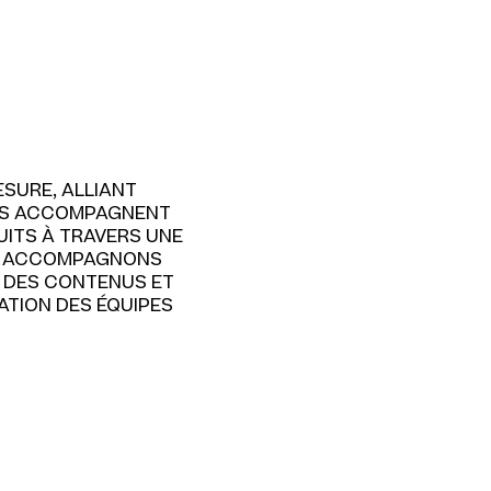
SURE, ALLIANT
VES ACCOMPAGNENT
UITS À TRAVERS UNE
OUS ACCOMPAGNONS
E DES CONTENUS ET
ATION DES ÉQUIPES