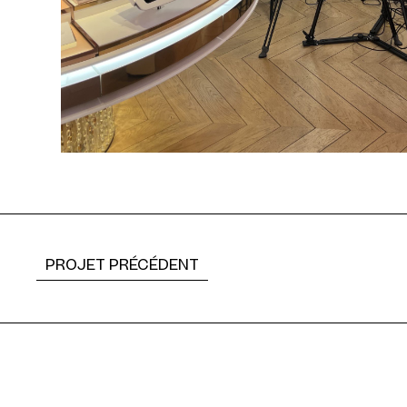
PROJET PRÉCÉDENT