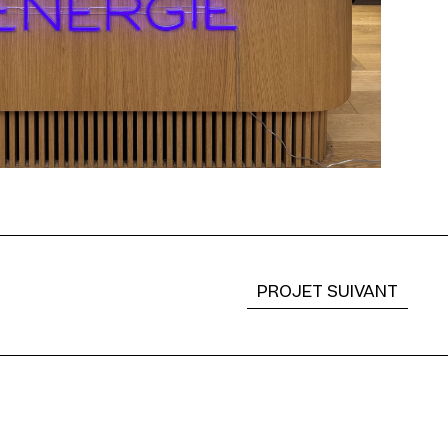
PROJET SUIVANT